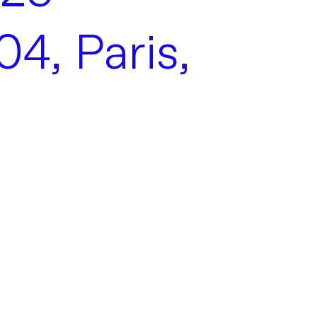
04, Paris,