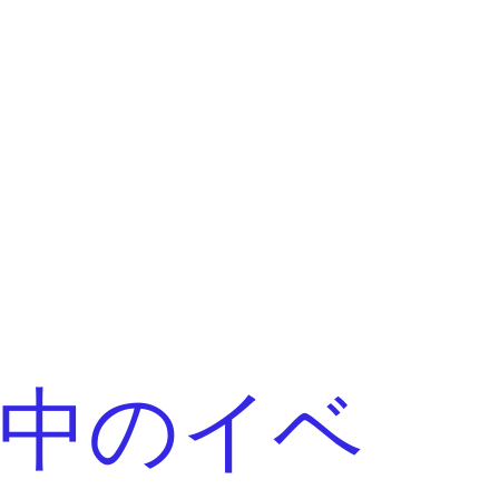
催中のイベ